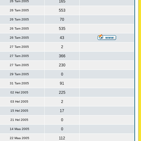
165
26 Tam 2005
553
26 Tam 2005
70
26 Tam 2005
535
26 Tam 2005
43
26 Tam 2005
2
27 Tam 2005
366
27 Tam 2005
230
27 Tam 2005
0
29 Tam 2005
91
31 Tam 2005
225
02 Hel 2005
2
03 Hel 2005
17
15 Hel 2005
0
21 Hel 2005
0
14 Maa 2005
112
22 Maa 2005